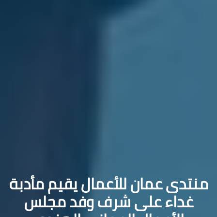
منتدى عمان للأعمال يقيم مأدبة
غداء على شرف وفد مجلس