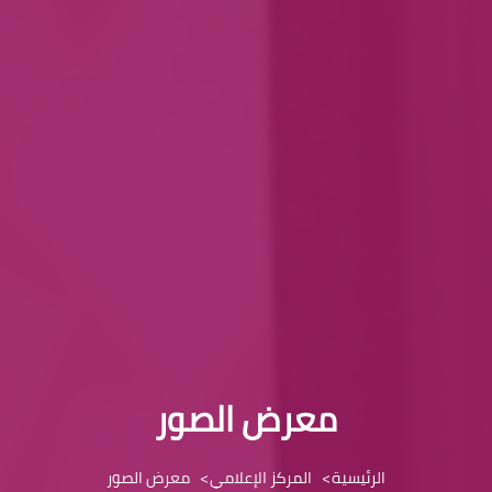
معرض الصور
الرئيسية
المركز الإعلامي
معرض الصور