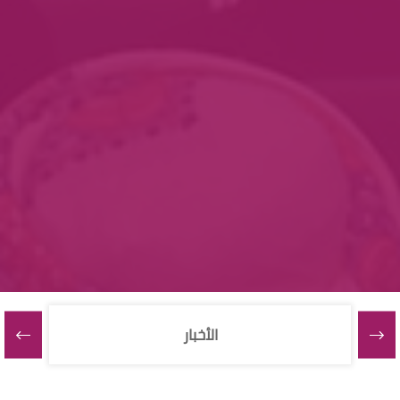
الأخبار