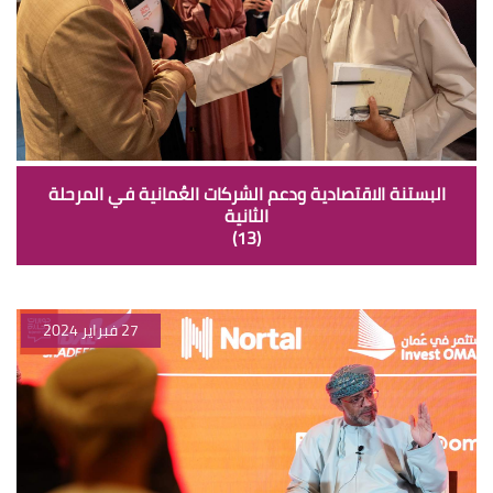
البستنة الاقتصادية ودعم الشركات العُمانية في المرحلة
الثانية
(13)
27 فبراير 2024