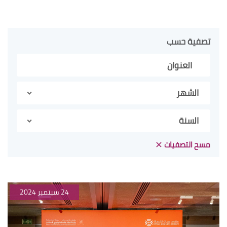
تصفية حسب
الشهر
السنة
مسح التصفيات
24 سبتمبر 2024