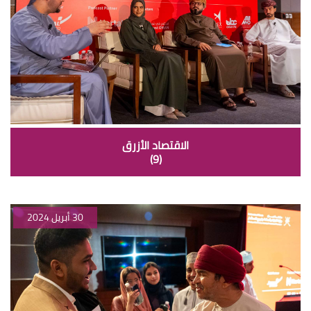
الاقتصاد الأزرق
(9)
30 أبريل 2024