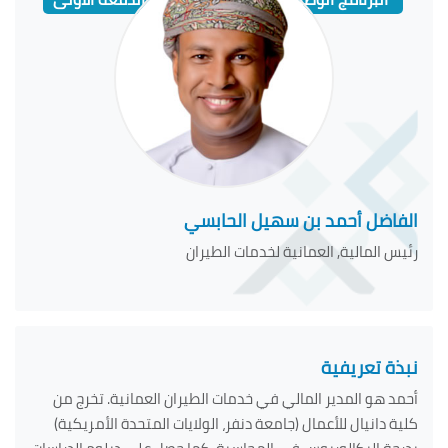
الفاضل أحمد بن سهيل الحابسي
رئيس المالية, العمانية لخدمات الطيران
نبذة تعريفية
أحمد هو المدير المالي في خدمات الطيران العمانية. تخرج من
كلية دانيال للأعمال (جامعة دنفر، الولايات المتحدة الأمريكية)