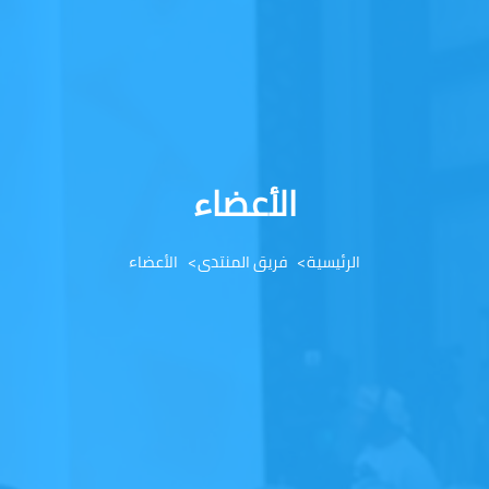
الأعضاء
الرئيسية
فريق المنتدى
الأعضاء