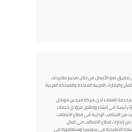
ى تحقيق نمو الأعمال من خلال تقديم مقترحات
ن والإمارات العربية المتحدة والمملكة العربية
م خدمة العملاء لدى شركة فيرجين موبايل
ًا رئيسيًا في إنشاء وإطلاق مزوّدي خدمات
 من المناصب الإدارية في قطاع الاتصالات
ن إنجازات قطاع الاتصالات في عُمان
.
لقيادة التنفيذية في سويسرا وسنغافورة في