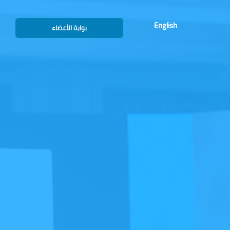
English
بوابة الأعضاء