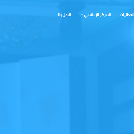
لفعاليات
المركز الإعلامي
اتصل بنا