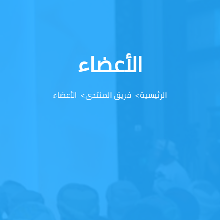
الأعضاء
الرئيسية
فريق المنتدى
الأعضاء