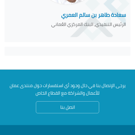
سعادة طاهر بن سالم العمري
الرئيس التنفيذي, البنك المركزي العُماني
يرجى الإتصال بنا في حال وجود أي استفسارات حول منتدى عمان
للأعمال والشراكة مع القطاع الخاص
اتصل بنا