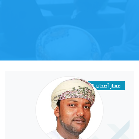
مسار أصحاب السعادة