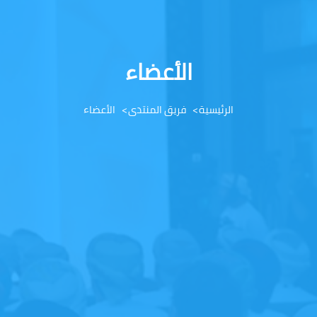
الأعضاء
الرئيسية
فريق المنتدى
الأعضاء