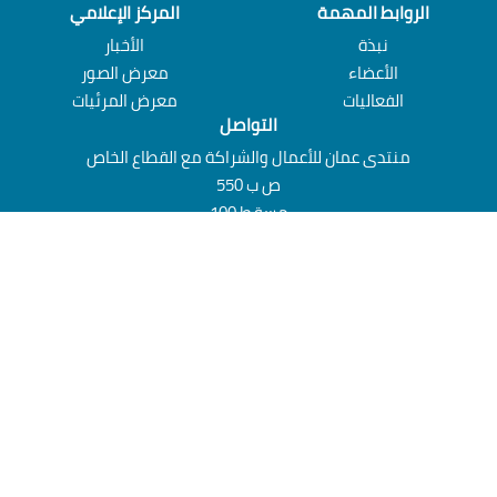
الروابط المهمة
المركز الإعلامي
نبذة‎
الأخبار
الأعضاء
معرض الصور
الفعاليات
معرض المرئيات‎
التواصل‎
منتدى عمان للأعمال والشراكة مع القطاع الخاص
ص ب 550
مسقط 100
سلطنة عُمان