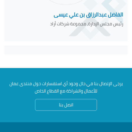
الفاضل عبدالرزاق بن علي عيسى
رئيس مجلس الإدارة, مجموعة شركات أراد
يرجى الإتصال بنا في حال وجود أي استفسارات حول منتدى عمان
للأعمال والشراكة مع القطاع الخاص
اتصل بنا