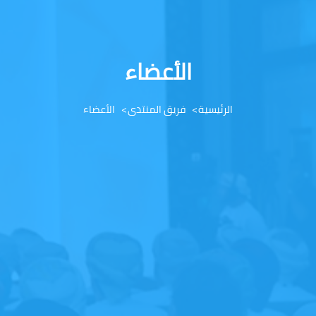
الأعضاء
الرئيسية
فريق المنتدى
الأعضاء