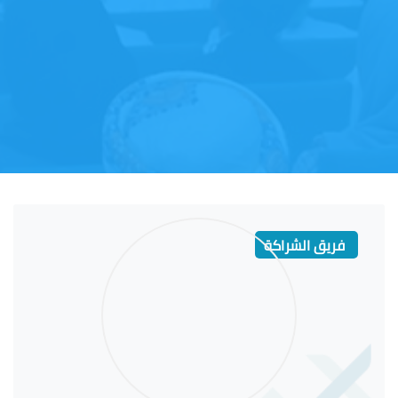
فريق الشراكة