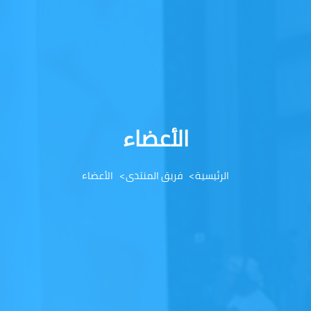
الأعضاء
الرئيسية
فريق المنتدى
الأعضاء