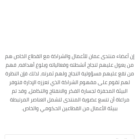
إن أعضاء منتدى عمان للأعمال والشراكة مع القطاع الخاص هم
من يعول عليهم لنجاح أنشطته وفعالياته وبلوغ أهدافه، فهم
من تقع عليهم مسؤولية النجاح ولهم ثمرته، لذلك فإن النظرة
لهم تقوم على مفهوم الشراكة الذي تعززه الإدارة فتوفر
البيئة المحفزة لجسارة الفكر والانفتاح والتكامل، وقد تم
مراعاة أن تتسع عضوية المنتدى لتشمل العناصر المرتبطة
ببيئة الأعمال من القطاعين الحكومي والخاص.‎