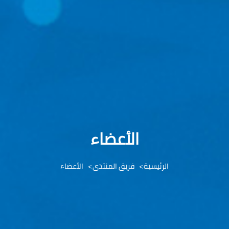
الأعضاء
الرئيسية
فريق المنتدى
الأعضاء