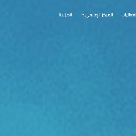
لفعاليات
المركز الإعلامي
اتصل بنا