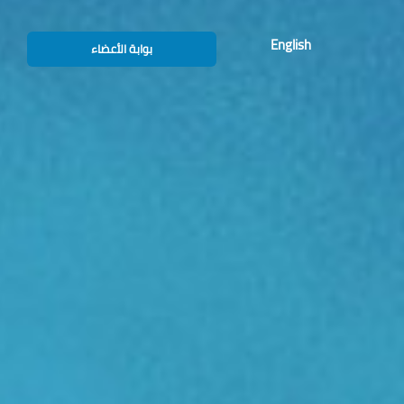
English
بوابة الأعضاء