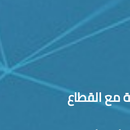
ة مع القطاع