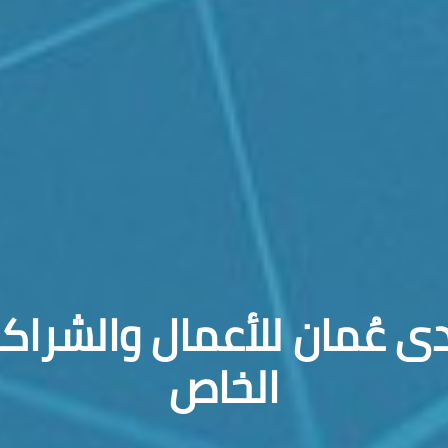
ى عُمان للأعمال والشراك
الخاص