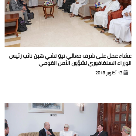
عشاء عمل على شرف معالي تيو تشي هين نائب رئيس
الوزراء السنغافوري لشؤون الأمن القومي
13 أكتوبر 2018