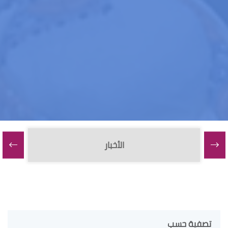
الأخبار
تصفية حسب