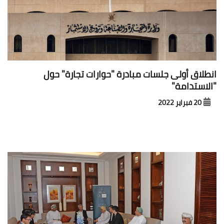
انطلاق أولى جلسات مبادرة "حوارات تجارة" حول
"الاستدامة"
20 فبراير 2022