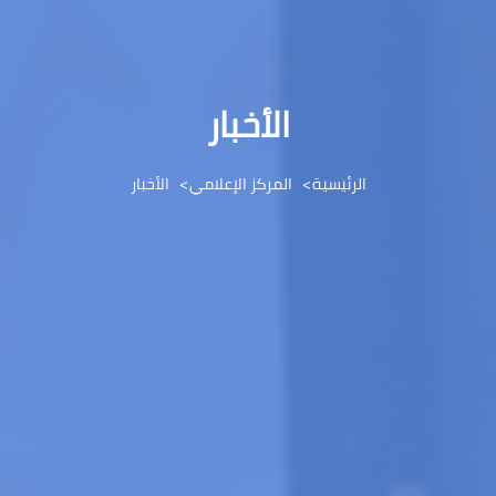
الأخبار
الرئيسية
المركز الإعلامي
الأخبار