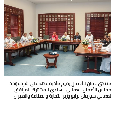
منتدى عمان للأعمال يقيم مأدبة غداء على شرف وفد
مجلس الأعمال العماني الهندي المشترك المرافق
لمعالي سوريش برابو وزير التجارة والصناعة والطيران
المدني بجمهورية الهند
18 يوليو 2018