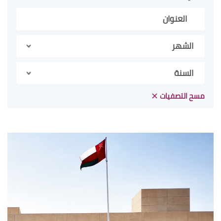
الشهر
السنة
مسح التصفيات