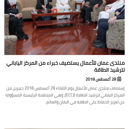
منتدى عمان للأعمال يستضيف خبراء من المركز الياباني
لترشيد الطاقة
28 أغسطس 2018
إستضاف منتدى عمان للأعمال يوم الثلاثاء 28 أغسطس 2018 خبيرين من
المركز الياباني لترشيد الطاقة (ECCJ)، وهي المنظمة الرئيسية المسؤولة
عن تعزيز الحفاظ على الطاقة في اليابان والعالم.