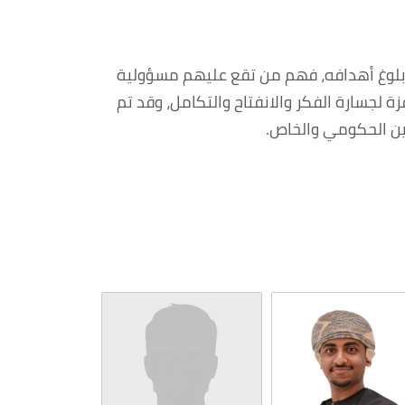
وبلوغ أهدافه، فهم من تقع عليهم مسؤولية
ة لجسارة الفكر والانفتاح والتكامل، وقد تم
ين الحكومي والخاص.‎