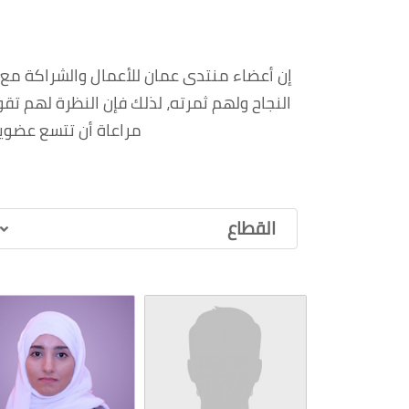
إن أعضاء منتدى عمان للأعمال والشراكة مع
النجاح ولهم ثمرته، لذلك فإن النظرة لهم تقو
مراعاة أن تتسع عضوية
القطاع