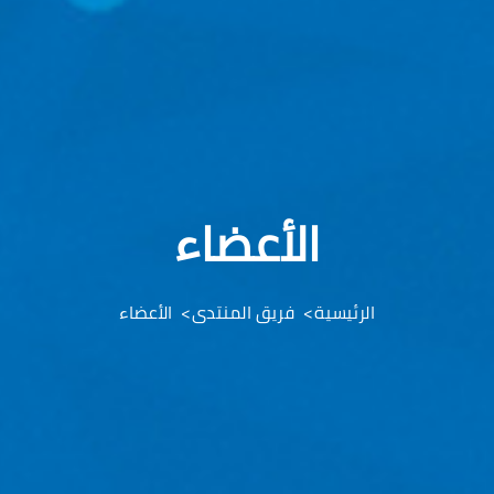
الأعضاء
الرئيسية
فريق المنتدى
الأعضاء