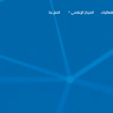
لفعاليات
المركز الإعلامي
اتصل بنا