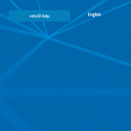
English
بوابة الأعضاء